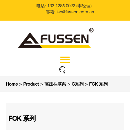
电话: 133 1285 0022 (李经理)
邮箱: lsc@fussen.com.cn
Home
>
Product
>
高压柱塞泵
>
C系列
>
FCK 系列
FCK 系列