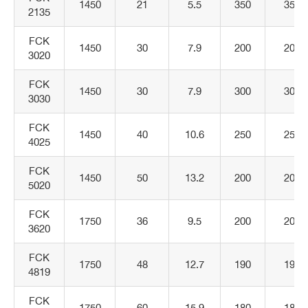
1450
21
5.5
350
35
2135
FCK
1450
30
7.9
200
20
3020
FCK
1450
30
7.9
300
30
3030
FCK
1450
40
10.6
250
25
4025
FCK
1450
50
13.2
200
20
5020
FCK
1750
36
9.5
200
20
3620
FCK
1750
48
12.7
190
19
4819
FCK
1750
60
15.9
180
18