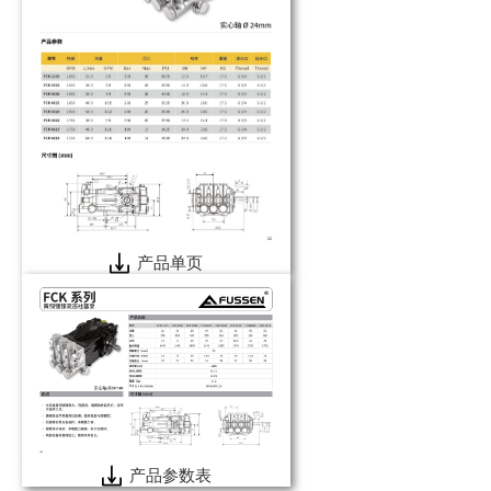
产品单页
产品参数表