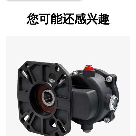
您可能还感兴趣