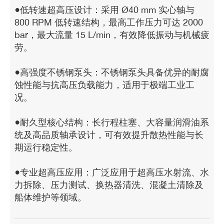
●低转速超高压设计：采用 Ø40 mm 实心轴与
800 RPM 低转速结构，最高工作压力可达 2000
bar，最大流量 15 L/min，有效降低振动与机械疲
劳。
●高强度不锈钢泵头：不锈钢泵头具备优异的耐腐
蚀性能与抗高压负载能力，适用于极端工业工
况。
●耐久型核心结构：长行程柱塞、大容量润滑油系
统及高品质轴承设计，可有效提升散热性能与长
期运行稳定性。
●专业超高压应用：广泛应用于超高压水射流、水
力拆除、压力测试、换热器清洗、混凝土清除及
船体维护等领域。