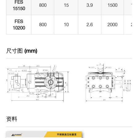
FES
800
15
3.9
1500
15
15150
FES
800
10
2.6
2000
20
10200
尺寸图 (mm)
资料