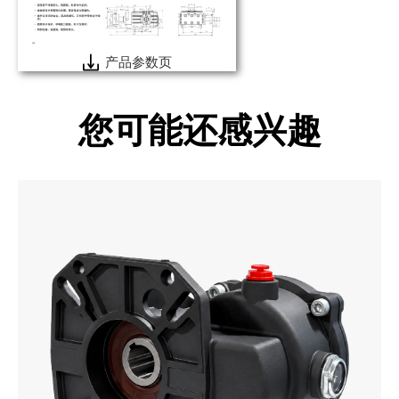
产品参数页
您可能还感兴趣