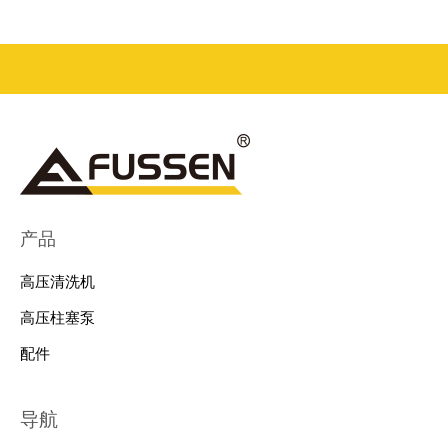
产品
高压清洗机
高压柱塞泵
配件
导航