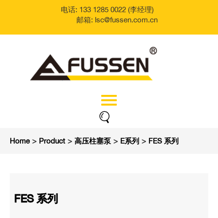
电话: 133 1285 0022 (李经理)
邮箱: lsc@fussen.com.cn
Home
>
Product
>
高压柱塞泵
>
E系列
>
FES 系列
FES 系列