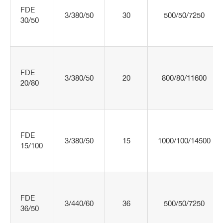
FDE
3/380/50
30
500/50/7250
30/50
FDE
3/380/50
20
800/80/11600
20/80
FDE
3/380/50
15
1000/100/14500
15/100
FDE
3/440/60
36
500/50/7250
36/50