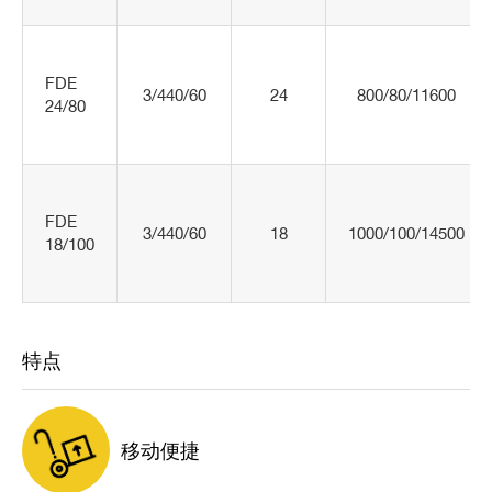
FDE
3/440/60
24
800/80/11600
24/80
FDE
3/440/60
18
1000/100/14500
18/100
特点
移动便捷