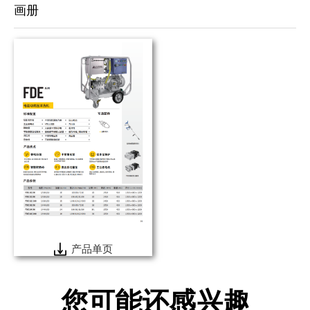
画册
产品单页
您可能还感兴趣