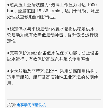
●超高压工业清洗能力: 最高工作压力可达 1000
bar，流量范围 15–36 L/min，适用于除锈、涂层
处理及重载船舶维护作业。
●稳定供水与平稳启动: 内置水箱提供稳定供水，
软启动系统有效降低启动冲击，提升设备运行稳
定性。
●完善保护系统: 配备低水位保护功能，防止设备
缺水运行，有效保护高压泵并延长使用寿命。
●专为船舶及严苛环境设计: 采用防腐耐用结构，
适用于船舶、船厂及高腐蚀性工业环境的长期使
用。
类别:
电驱动高压清洗机