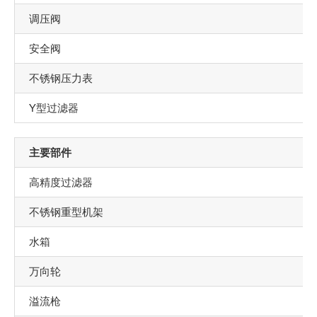
调压阀
安全阀
不锈钢压力表
Y型过滤器
主要部件
高精度过滤器
不锈钢重型机架
水箱
万向轮
溢流枪