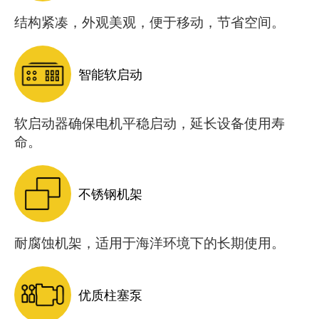
结构紧凑，外观美观，便于移动，节省空间。
智能软启动
软启动器确保电机平稳启动，延长设备使用寿
命。
不锈钢机架
耐腐蚀机架，适用于海洋环境下的长期使用。
优质柱塞泵