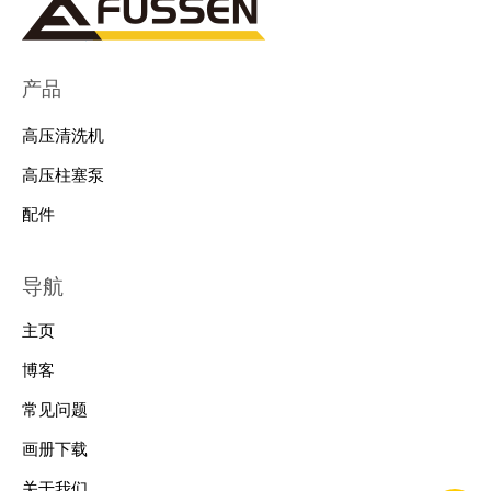
产品
高压清洗机
高压柱塞泵
配件
导航
主页
博客
常见问题
画册下载
关于我们