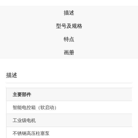
描述
型号及规格
特点
画册
描述
主要部件
智能电控箱（软启动）
工业级电机
不锈钢高压柱塞泵