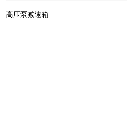
高压泵减速箱