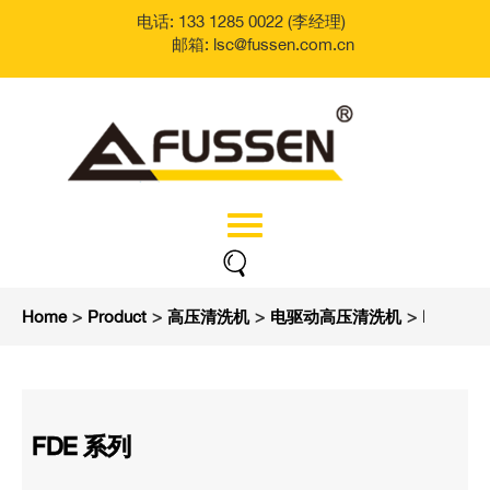
电话: 133 1285 0022 (李经理)
邮箱: lsc@fussen.com.cn
Home
>
Product
>
高压清洗机
>
电驱动高压清洗机
>
FDE 系
FDE 系列