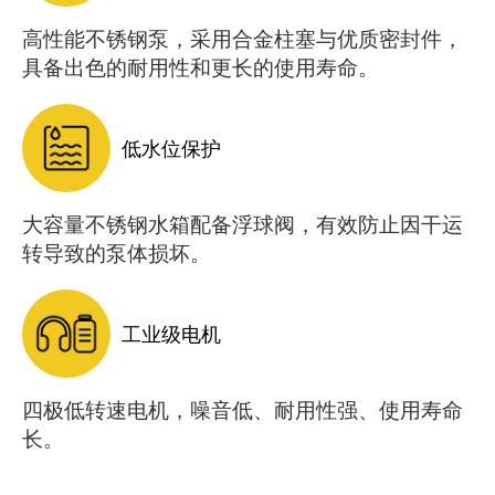
高性能不锈钢泵，采用合金柱塞与优质密封件，
具备出色的耐用性和更长的使用寿命。
低水位保护
大容量不锈钢水箱配备浮球阀，有效防止因干运
转导致的泵体损坏。
工业级电机
四极低转速电机，噪音低、耐用性强、使用寿命
长。