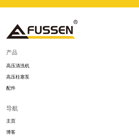
产品
高压清洗机
高压柱塞泵
配件
导航
主页
博客