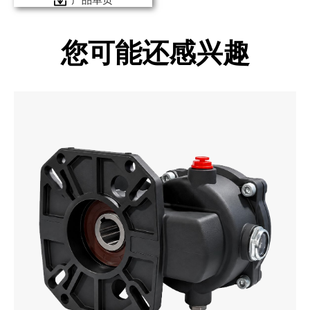
您可能还感兴趣