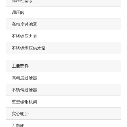
高压柱塞泵
调压阀
高精度过滤器
不锈钢压力表
不锈钢增压供水泵
主要部件
高精度过滤器
不锈钢过滤器
重型碳钢机架
实心轮胎
万向轮