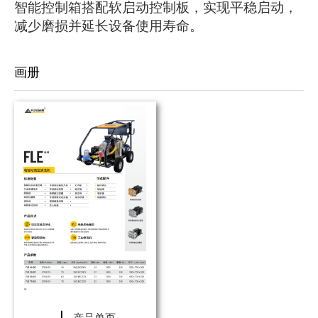
智能控制箱搭配软启动控制板，实现平稳启动，
减少磨损并延长设备使用寿命。
画册
产品单页