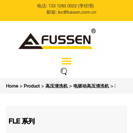
电话: 133 1285 0022 (李经理)
邮箱: lsc@fussen.com.cn
Home
>
Product
>
高压清洗机
>
电驱动高压清洗机
>
FLE 系列
FLE 系列