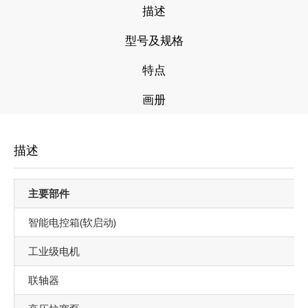
描述
型号及规格
特点
画册
描述
主要部件
智能电控箱(软启动)
工业级电机
联轴器