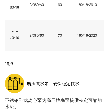
FLE
3/380/50
60
180/18/2610
60/18
FLE
3/380/50
70
160/16/2320
70/16
特点
增压供水泵，确保稳定供水
不锈钢卧式离心泵为高压柱塞泵提供稳定可靠的
水流。