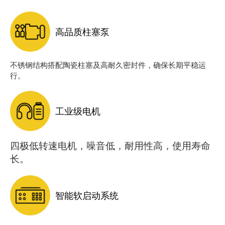
高品质柱塞泵
不锈钢结构搭配陶瓷柱塞及高耐久密封件，确保长期平稳运
行。
工业级电机
四极低转速电机，噪音低，耐用性高，使用寿命
长。
智能软启动系统