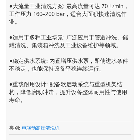
●大流量工业清洗方案: 最高流量可达 70 L/min，
工作压力 160–200 bar，适合大面积快速清洗作
业。
●适用于多种工业场景: 广泛应用于管道冲洗、储
罐清洗、集装箱冲洗及工业设备维护等领域。
●稳定供水系统: 内置增压供水泵，即使进水条件
不稳定，也能保持设备平稳连续运行。
●重载耐用设计: 配备软启动系统与重型机架结
构，降低启动冲击，提升设备整体耐用性与使用
寿命。
类别:
电驱动高压清洗机