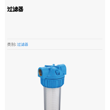
过滤器
类别:
过滤器