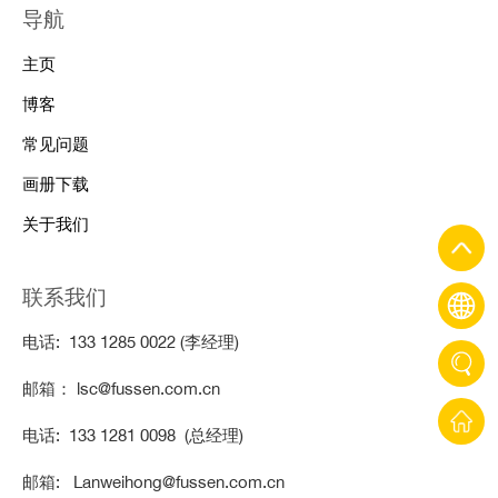
导航
主页
博客
常见问题
画册下载
关于我们
联系我们
电话: 133 1285 0022 (李经理)
邮箱： lsc@fussen.com.cn
电话: 133 1281 0098 (总经理)
邮箱: Lanweihong@fussen.com.cn