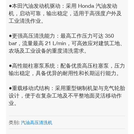
●本田汽油发动机驱动：采用 Honda 汽油发动
机，启动可靠，输出稳定，适用于高强度户外及
工业清洗作业。
●更强高压清洗能力：最高工作压力可达 350
bar，流量最高 21 L/min，可高效应对建筑工地、
农场及工业设备的重度清洗需求。
●高性能柱塞泵系统：配备优质高压柱塞泵，压力
输出稳定，具备优异的耐用性和长期运行能力。
●重载移动式结构：采用重型钢制机架与充气轮胎
设计，便于在复杂工地及不平整地面灵活移动作
业。
类别:
汽油高压清洗机