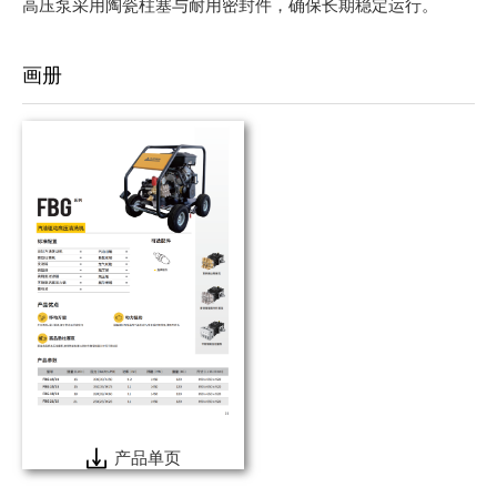
高压泵采用陶瓷柱塞与耐用密封件，确保长期稳定运行。
画册
产品单页