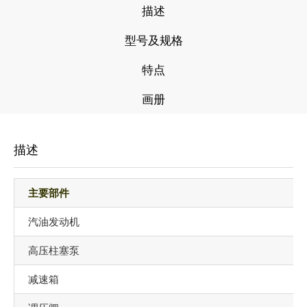
描述
型号及规格
特点
画册
描述
主要部件
汽油发动机
高压柱塞泵
减速箱