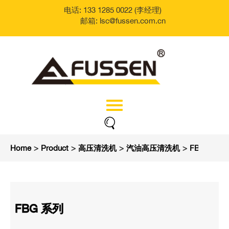
电话: 133 1285 0022 (李经理)
邮箱: lsc@fussen.com.cn
Home
>
Product
>
高压清洗机
>
汽油高压清洗机
>
FBG 系列
FBG 系列