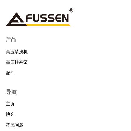
产品
高压清洗机
高压柱塞泵
配件
导航
主页
博客
常见问题