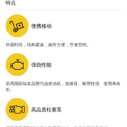
特点
便携移动
外观时尚，结构紧凑，操作方便，节省空间。
强劲性能
采用国际知名品牌汽油发动机，低噪音、耐用性强、使用寿命
长。
高品质柱塞泵