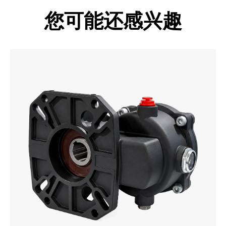
您可能还感兴趣