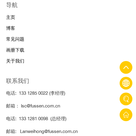
导航
主页
博客
常见问题
画册下载
关于我们
联系我们
电话: 133 1285 0022 (李经理)
邮箱： lsc@fussen.com.cn
电话: 133 1281 0098 (总经理)
邮箱: Lanweihong@fussen.com.cn