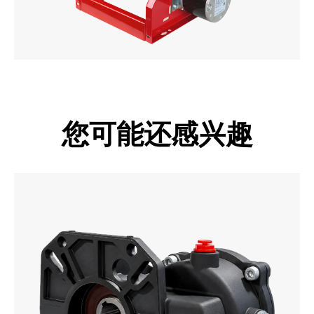
您可能还感兴趣