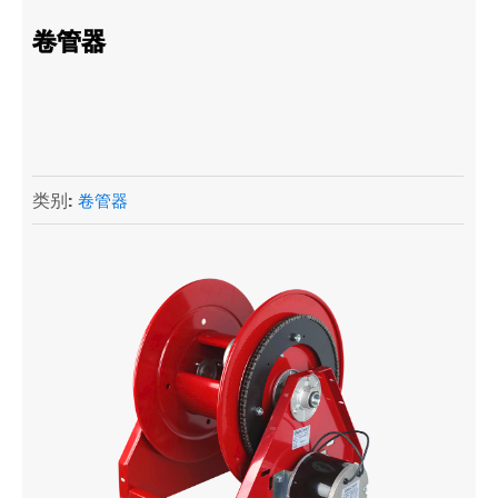
卷管器
类别:
卷管器