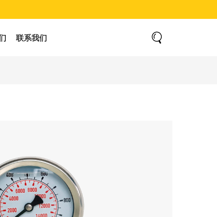
们
联系我们