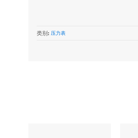
类别:
压力表