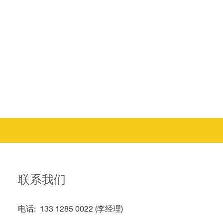
联系我们
电话: 133 1285 0022 (李经理)