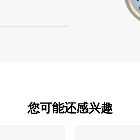
您可能还感兴趣