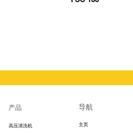
导航
产品
主页
高压清洗机