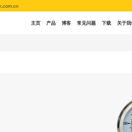
.com.cn
主页
产品
博客
常见问题
下载
关于我