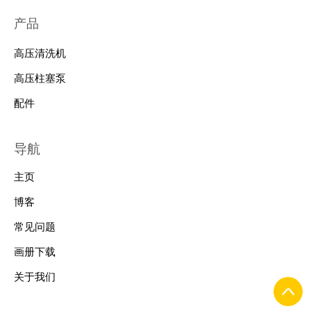
产品
高压清洗机
高压柱塞泵
配件
导航
主页
博客
常见问题
画册下载
关于我们