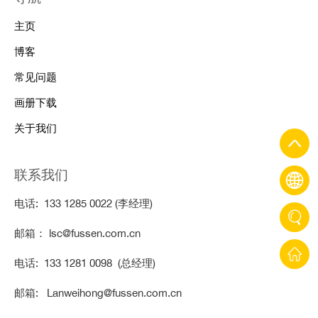
主页
博客
常见问题
画册下载
关于我们
联系我们
电话: 133 1285 0022 (李经理)
邮箱： lsc@fussen.com.cn
电话: 133 1281 0098 (总经理)
邮箱: Lanweihong@fussen.com.cn