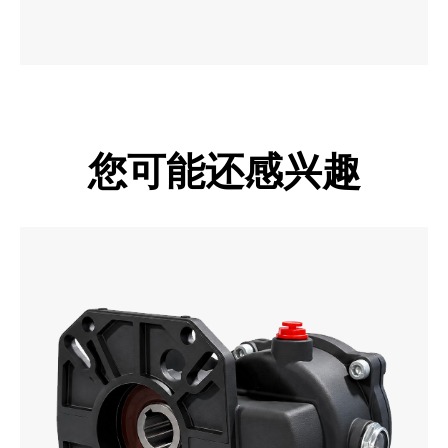
您可能还感兴趣