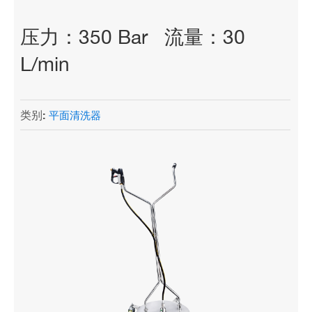
压力：350 Bar 流量：30
L/min
类别:
平面清洗器