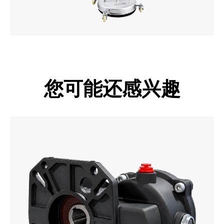
您可能还感兴趣