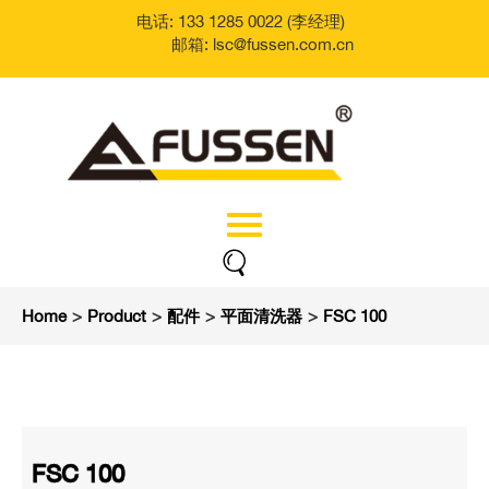
电话: 133 1285 0022 (李经理)
邮箱: lsc@fussen.com.cn
Home
>
Product
>
配件
>
平面清洗器
>
FSC 100
FSC 100