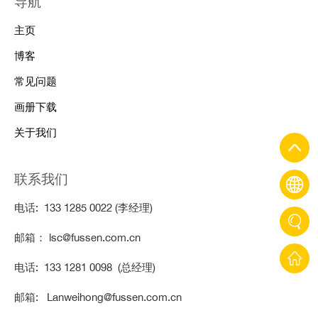
导航
主页
博客
常见问题
画册下载
关于我们
联系我们
电话: 133 1285 0022 (李经理)
邮箱： lsc@fussen.com.cn
电话: 133 1281 0098 (总经理)
邮箱: Lanweihong@fussen.com.cn