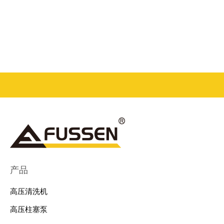
产品
高压清洗机
高压柱塞泵