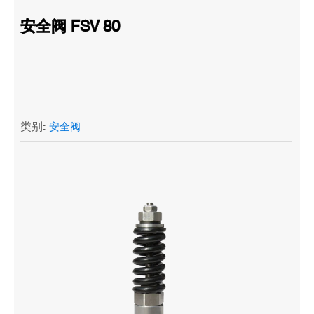
安全阀 FSV 80
类别:
安全阀