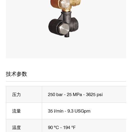
技术参数
压力
250 bar - 25 MPa - 3625 psi
流量
35 l/min - 9.3 USGpm
温度
90 ºC - 194 °F