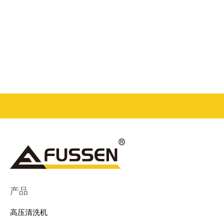
产品
高压清洗机