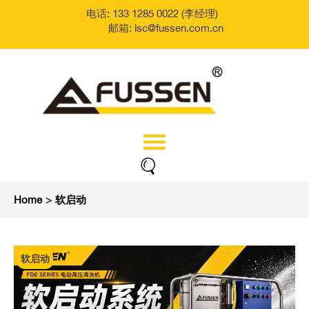
电话: 133 1285 0022 (李经理)
邮箱: lsc@fussen.com.cn
Home
>
软启动
软启动