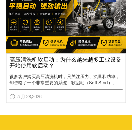
高压清洗机软启动：为什么越来越多工业设备
开始使用软启动？
很多客户购买高压清洗机时，只关注压力、流量和功率，
却忽略了一个非常重要的系统—软启动（Soft Start）。
5 月
28
,2026