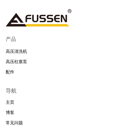
产品
高压清洗机
高压柱塞泵
配件
导航
主页
博客
常见问题