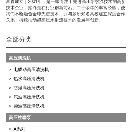
富森成立于2001年，是一家专注于先进高压水射流技术的高新
技术企业，始终走在行业创新前沿。二十余年的丰富经验，使
我们不断融合全球先进技术，并与多所知名高校建立深度合作
关系，持续推动超高压水射流技术的发展与创新。
全部分类
高压清洗机
电驱动高压清洗机
热水高压清洗机
防爆高压清洗机
汽油高压清洗机
柴油高压清洗机
高压柱塞泵
A系列