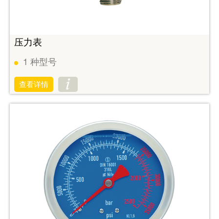
压力表
1
种型号
查看详情