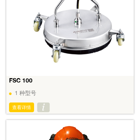
FSC 100
1
种型号
查看详情