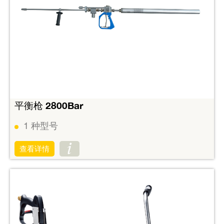
平衡枪 2800Bar
1
种型号
查看详情