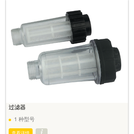
过滤器
1
种型号
查看详情