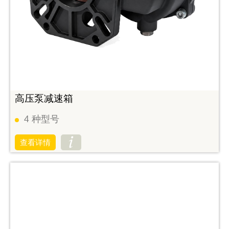
高压泵减速箱
4
种型号
查看详情