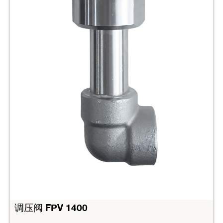
调压阀 FPV 1400