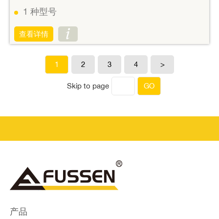
1
种型号
查看详情
1
2
3
4
>
GO
Skip to page
产品