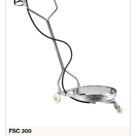
FSC 300