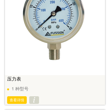
压力表
1
种型号
查看详情