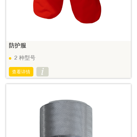
防护服
2
种型号
查看详情