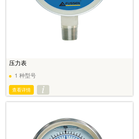
压力表
1
种型号
查看详情