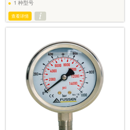
1
种型号
查看详情