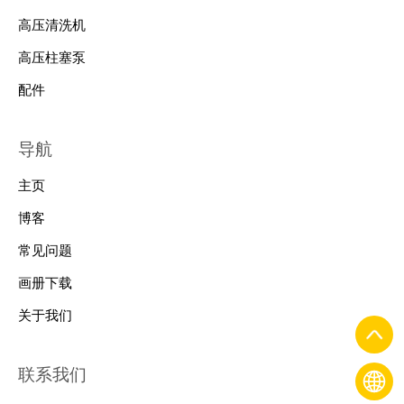
高压清洗机
高压柱塞泵
配件
导航
主页
博客
常见问题
画册下载
关于我们
联系我们