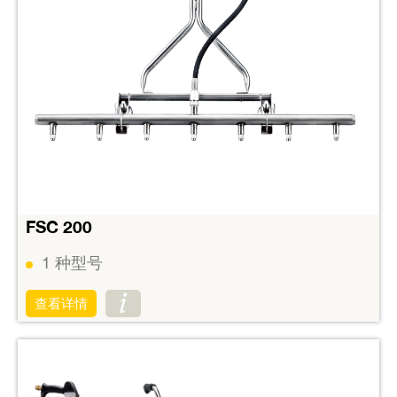
FSC 200
1
种型号
查看详情