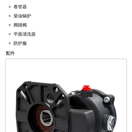
卷管器
柴油锅炉
脚踏阀
平面清洗器
防护服
配件