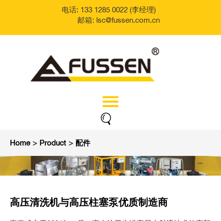
电话: 133 1285 0022 (李经理)
邮箱: lsc@fussen.com.cn
Home
>
Product
>
配件
高压清洗机与高压柱塞泵优质制造商