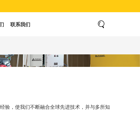
们
联系我们
富经验，使我们不断融合全球先进技术，并与多所知