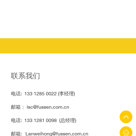
联系我们
电话: 133 1285 0022 (李经理)
邮箱： lsc@fussen.com.cn
电话: 133 1281 0098 (总经理)
邮箱: Lanweihong@fussen.com.cn