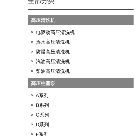
全部分类
高压清洗机
电驱动高压清洗机
热水高压清洗机
防爆高压清洗机
汽油高压清洗机
柴油高压清洗机
高压柱塞泵
A系列
B系列
C系列
D系列
E系列