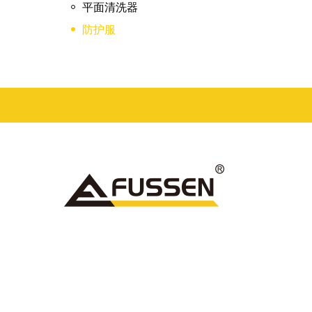
平面清洗器
防护服