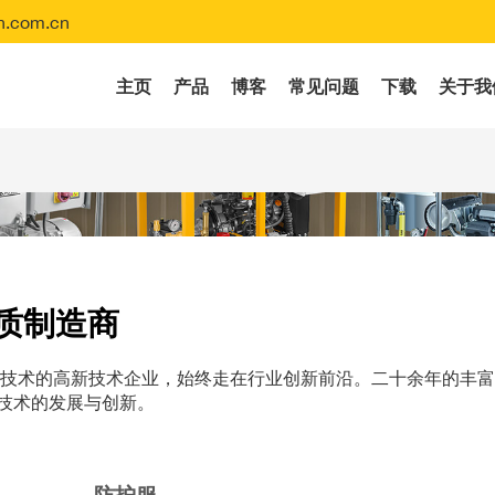
.com.cn
主页
产品
博客
常见问题
下载
关于我
质制造商
射流技术的高新技术企业，始终走在行业创新前沿。二十余年的丰
技术的发展与创新。