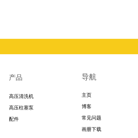
导航
产品
主页
高压清洗机
博客
高压柱塞泵
常见问题
配件
画册下载