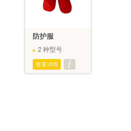
防护服
2
种型号
查看详情