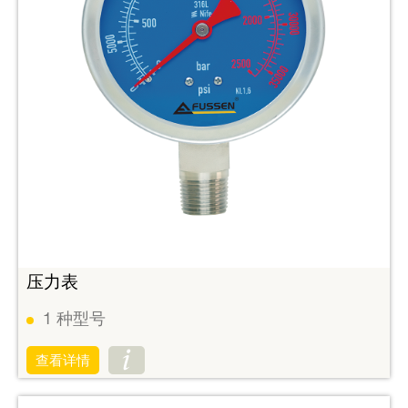
压力表
1
种型号
查看详情