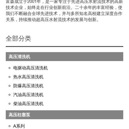
富森成立于2001年，是一家专注于先进高压水射流技术的高新
技术企业，始终走在行业创新前沿。二十余年的丰富经验，使
我们不断融合全球先进技术，并与多所知名高校建立深度合作
关系，持续推动超高压水射流技术的发展与创新。
全部分类
高压清洗机
电驱动高压清洗机
热水高压清洗机
防爆高压清洗机
汽油高压清洗机
柴油高压清洗机
高压柱塞泵
A系列