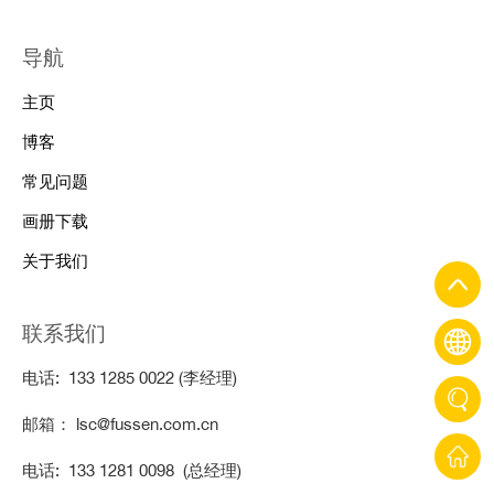
导航
主页
博客
常见问题
画册下载
关于我们
联系我们
电话: 133 1285 0022 (李经理)
邮箱： lsc@fussen.com.cn
电话: 133 1281 0098 (总经理)