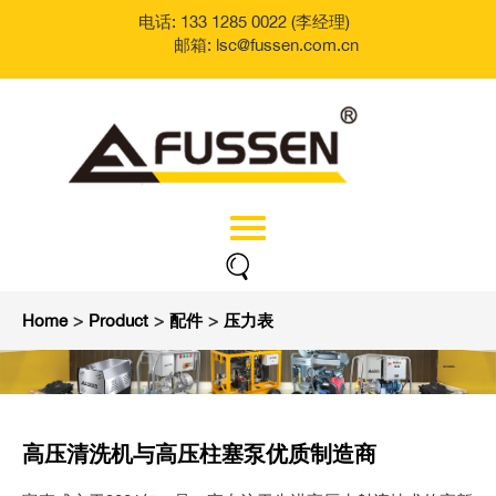
电话: 133 1285 0022 (李经理)
邮箱: lsc@fussen.com.cn
Home
>
Product
>
配件
>
压力表
高压清洗机与高压柱塞泵优质制造商