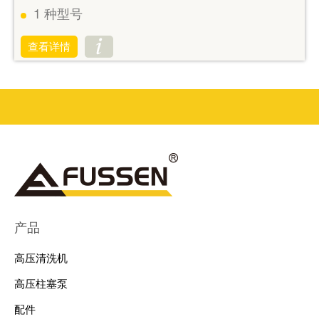
1
种型号
查看详情
产品
高压清洗机
高压柱塞泵
配件