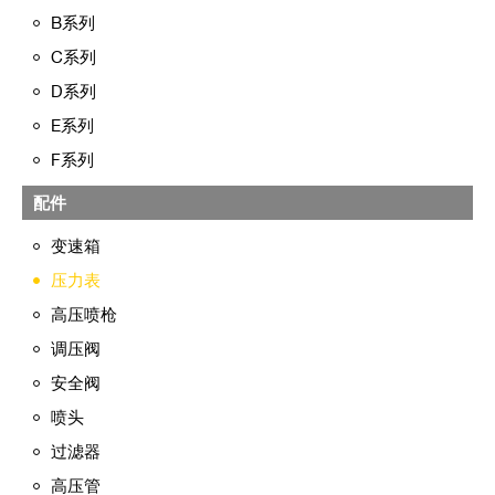
B系列
C系列
D系列
E系列
F系列
配件
变速箱
压力表
高压喷枪
调压阀
安全阀
喷头
过滤器
高压管