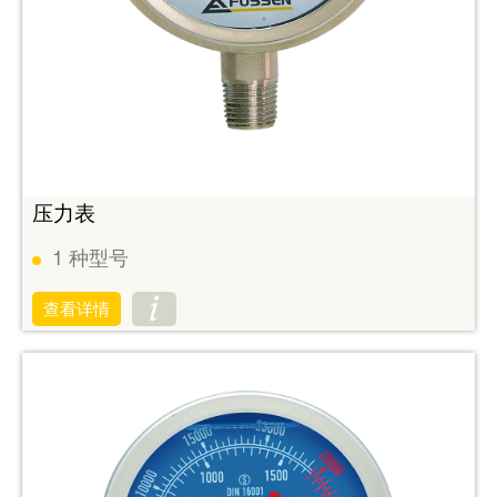
压力表
1
种型号
查看详情